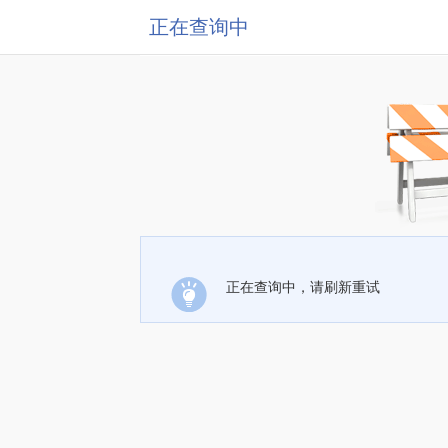
正在查询中
正在查询中，请刷新重试