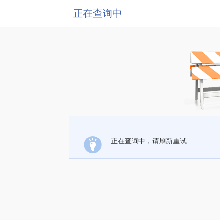
正在查询中
正在查询中，请刷新重试