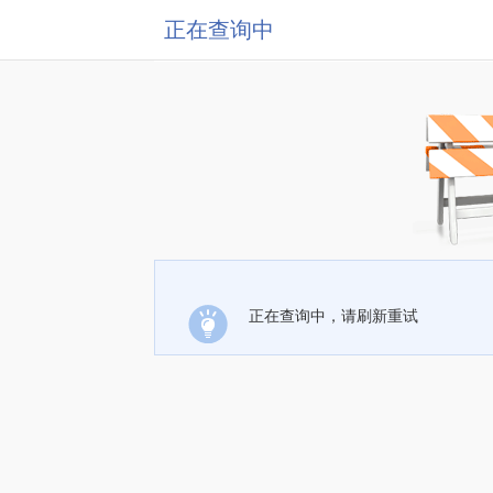
正在查询中
正在查询中，请刷新重试