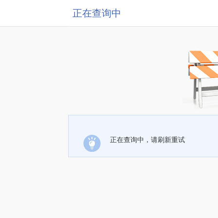
正在查询中
正在查询中，请刷新重试