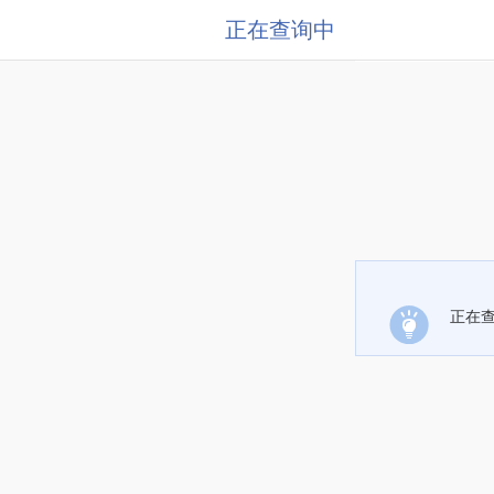
正在查询中
正在