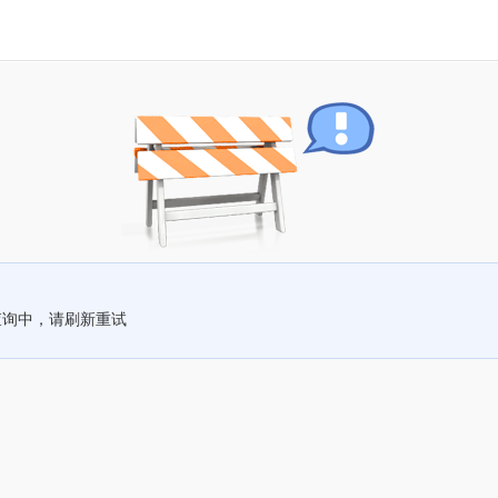
查询中，请刷新重试