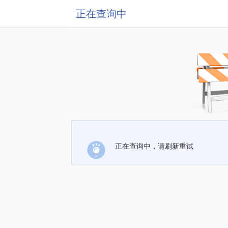
正在查询中
正在查询中，请刷新重试